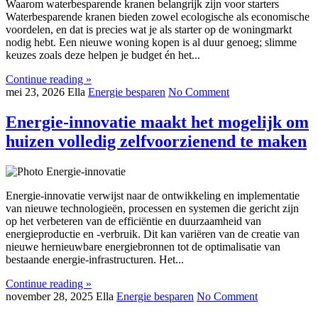
Waarom waterbesparende kranen belangrijk zijn voor starters
Waterbesparende kranen bieden zowel ecologische als economische
voordelen, en dat is precies wat je als starter op de woningmarkt
nodig hebt. Een nieuwe woning kopen is al duur genoeg; slimme
keuzes zoals deze helpen je budget én het...
Continue reading »
mei 23, 2026
Ella
Energie besparen
No Comment
Energie-innovatie maakt het mogelijk om
huizen volledig zelfvoorzienend te maken
Energie-innovatie verwijst naar de ontwikkeling en implementatie
van nieuwe technologieën, processen en systemen die gericht zijn
op het verbeteren van de efficiëntie en duurzaamheid van
energieproductie en -verbruik. Dit kan variëren van de creatie van
nieuwe hernieuwbare energiebronnen tot de optimalisatie van
bestaande energie-infrastructuren. Het...
Continue reading »
november 28, 2025
Ella
Energie besparen
No Comment