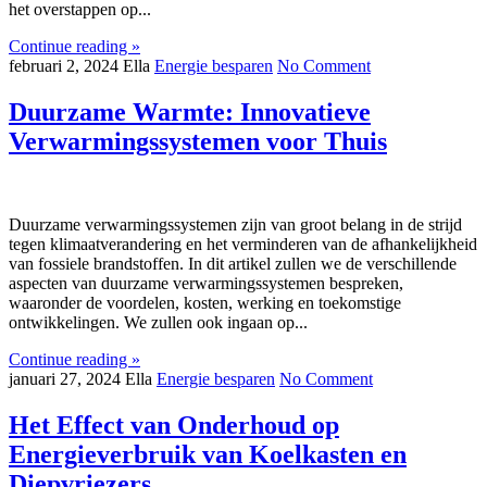
het overstappen op...
Continue reading »
februari 2, 2024
Ella
Energie besparen
No Comment
Duurzame Warmte: Innovatieve
Verwarmingssystemen voor Thuis
Duurzame verwarmingssystemen zijn van groot belang in de strijd
tegen klimaatverandering en het verminderen van de afhankelijkheid
van fossiele brandstoffen. In dit artikel zullen we de verschillende
aspecten van duurzame verwarmingssystemen bespreken,
waaronder de voordelen, kosten, werking en toekomstige
ontwikkelingen. We zullen ook ingaan op...
Continue reading »
januari 27, 2024
Ella
Energie besparen
No Comment
Het Effect van Onderhoud op
Energieverbruik van Koelkasten en
Diepvriezers