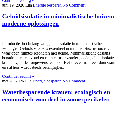
Continue reading »
juni 19, 2026
Ella
Energie besparen
No Comment
Geluidsisolatie in minimalistische huizen:
moderne oplossingen
Introductie: het belang van geluidsisolatie in minimalistische
woningen Geluidsisolatie is essentieel in minimalistische huizen,
waar open ruimtes resoneren met geluid. Minimalistische designs
benadrukken eenvoud en ruimte, maar zonder goede geluidsisolatie
kunnen geluiden ongewenst echoën. Het streven naar een duurzaam
en stil huis wordt steeds belangrijker,...
Continue reading »
mei 26, 2026
Ella
Energie besparen
No Comment
Waterbesparende kranen: ecologisch en
economisch voordeel in zomerperikelen