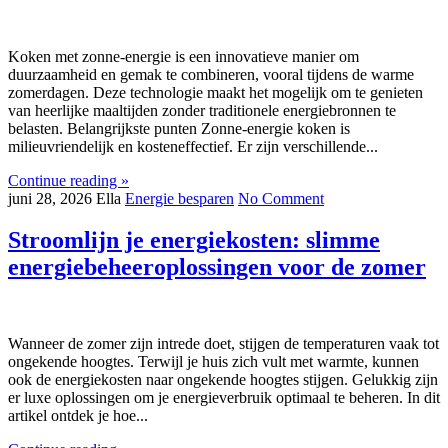
Koken met zonne-energie is een innovatieve manier om
duurzaamheid en gemak te combineren, vooral tijdens de warme
zomerdagen. Deze technologie maakt het mogelijk om te genieten
van heerlijke maaltijden zonder traditionele energiebronnen te
belasten. Belangrijkste punten Zonne-energie koken is
milieuvriendelijk en kosteneffectief. Er zijn verschillende...
Continue reading »
juni 28, 2026
Ella
Energie besparen
No Comment
Stroomlijn je energiekosten: slimme
energiebeheeroplossingen voor de zomer
Wanneer de zomer zijn intrede doet, stijgen de temperaturen vaak tot
ongekende hoogtes. Terwijl je huis zich vult met warmte, kunnen
ook de energiekosten naar ongekende hoogtes stijgen. Gelukkig zijn
er luxe oplossingen om je energieverbruik optimaal te beheren. In dit
artikel ontdek je hoe...