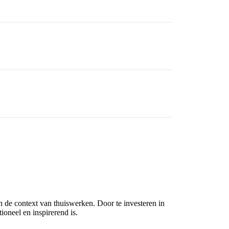
 de context van thuiswerken. Door te investeren in
ioneel en inspirerend is.