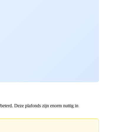
beterd. Deze plafonds zijn enorm nuttig in