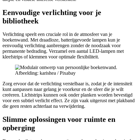
Eenvoudige verlichting voor je
bibliotheek
Verlichting speelt een cruciale rol in de atmosfeer van je
boekenwand. Met draadloze, batterijgevoede lampen kun je
eenvoudig verlichting aanbrengen zonder de noodzaak voor
permanente bedrading. Verzamel een aantal LED-lampen met
kleefstrips of klemmen voor optimale flexibiliteit.
Afbeelding: karishea / Pixabay
Zorg ervoor dat de verlichting verstelbaar is, zodat je de intensiteit
kunt aanpassen naar gelang je voorkeur en de sfeer die je wilt
creëeren. Lichtstrips kunnen ook onder planken worden bevestigd
voor een subtiel verlicht effect. Ze zijn vaak uitgerust met plakband
die geen resten achterlaat na verwijdering.
Slimme oplossingen voor ruimte en
opberging