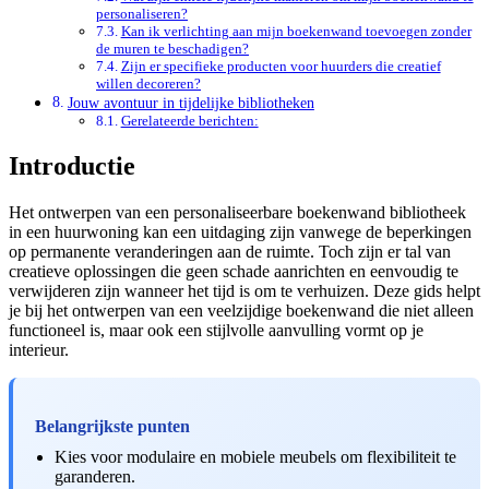
personaliseren?
Kan ik verlichting aan mijn boekenwand toevoegen zonder
de muren te beschadigen?
Zijn er specifieke producten voor huurders die creatief
willen decoreren?
Jouw avontuur in tijdelijke bibliotheken
Gerelateerde berichten:
Introductie
Het ontwerpen van een personaliseerbare boekenwand bibliotheek
in een huurwoning kan een uitdaging zijn vanwege de beperkingen
op permanente veranderingen aan de ruimte. Toch zijn er tal van
creatieve oplossingen die geen schade aanrichten en eenvoudig te
verwijderen zijn wanneer het tijd is om te verhuizen. Deze gids helpt
je bij het ontwerpen van een veelzijdige boekenwand die niet alleen
functioneel is, maar ook een stijlvolle aanvulling vormt op je
interieur.
Belangrijkste punten
Kies voor modulaire en mobiele meubels om flexibiliteit te
garanderen.