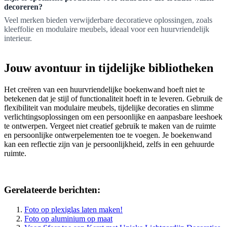
decoreren?
Veel merken bieden verwijderbare decoratieve oplossingen, zoals
kleeffolie en modulaire meubels, ideaal voor een huurvriendelijk
interieur.
Jouw avontuur in tijdelijke bibliotheken
Het creëren van een huurvriendelijke boekenwand hoeft niet te
betekenen dat je stijl of functionaliteit hoeft in te leveren. Gebruik de
flexibiliteit van modulaire meubels, tijdelijke decoraties en slimme
verlichtingsoplossingen om een persoonlijke en aanpasbare leeshoek
te ontwerpen. Vergeet niet creatief gebruik te maken van de ruimte
en persoonlijke ontwerpelementen toe te voegen. Je boekenwand
kan een reflectie zijn van je persoonlijkheid, zelfs in een gehuurde
ruimte.
Gerelateerde berichten:
Foto op plexiglas laten maken!
Foto op aluminium op maat