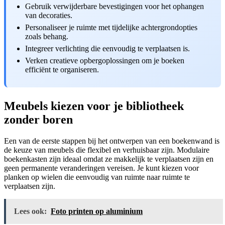
Gebruik verwijderbare bevestigingen voor het ophangen
van decoraties.
Personaliseer je ruimte met tijdelijke achtergrondopties
zoals behang.
Integreer verlichting die eenvoudig te verplaatsen is.
Verken creatieve opbergoplossingen om je boeken
efficiënt te organiseren.
Meubels kiezen voor je bibliotheek
zonder boren
Een van de eerste stappen bij het ontwerpen van een boekenwand is
de keuze van meubels die flexibel en verhuisbaar zijn. Modulaire
boekenkasten zijn ideaal omdat ze makkelijk te verplaatsen zijn en
geen permanente veranderingen vereisen. Je kunt kiezen voor
planken op wielen die eenvoudig van ruimte naar ruimte te
verplaatsen zijn.
Lees ook:
Foto printen op aluminium