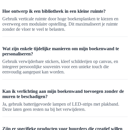
Hoe ontwerp ik een bibliotheek in een kleine ruimte?
Gebruik verticale ruimte door hoge boekenplanken te kiezen en
overweeg een modulaire opstelling. Dit maximaliseert je ruimte
zonder de vloer te veel te belasten.
Wat zijn enkele tijdelijke manieren om mijn boekenwand te
personaliseren?
Gebruik verwijderbare stickers, kleef schilderijen op canvas, en
integreer persoonlijke souvenirs voor een unieke touch die
eenvoudig aangepast kan worden.
Kan ik verlichting aan mijn boekenwand toevoegen zonder de
muren te beschadigen?
Ja, gebruik batterijgevoede lampen of LED-strips met plakband.
Deze laten geen resten na bij het verwijderen.
Zijn er specifieke producten voor huurders die creatief willen