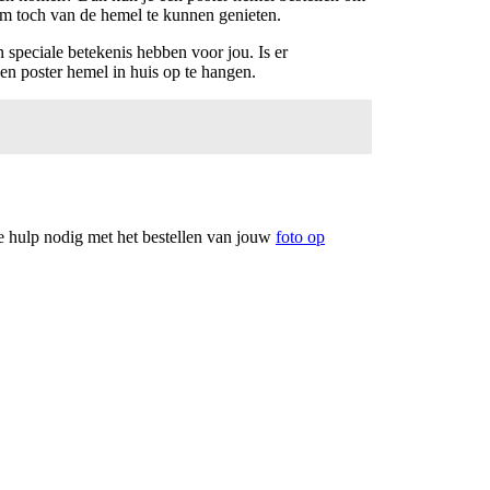
 om toch van de hemel te kunnen genieten.
 speciale betekenis hebben voor jou. Is er
en poster hemel in huis op te hangen.
e hulp nodig met het bestellen van jouw
foto op