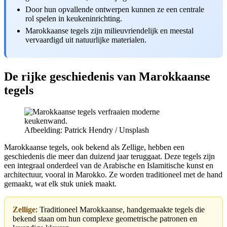
Door hun opvallende ontwerpen kunnen ze een centrale
rol spelen in keukeninrichting.
Marokkaanse tegels zijn milieuvriendelijk en meestal
vervaardigd uit natuurlijke materialen.
De rijke geschiedenis van Marokkaanse
tegels
Afbeelding: Patrick Hendry / Unsplash
Marokkaanse tegels, ook bekend als Zellige, hebben een
geschiedenis die meer dan duizend jaar teruggaat. Deze tegels zijn
een integraal onderdeel van de Arabische en Islamitische kunst en
architectuur, vooral in Marokko. Ze worden traditioneel met de hand
gemaakt, wat elk stuk uniek maakt.
Zellige
: Traditioneel Marokkaanse, handgemaakte tegels die
bekend staan om hun complexe geometrische patronen en