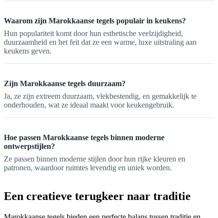
Waarom zijn Marokkaanse tegels populair in keukens?
Hun populariteit komt door hun esthetische veelzijdigheid,
duurzaamheid en het feit dat ze een warme, luxe uitstraling aan
keukens geven.
Zijn Marokkaanse tegels duurzaam?
Ja, ze zijn extreem duurzaam, vlekbestendig, en gemakkelijk te
onderhouden, wat ze ideaal maakt voor keukengebruik.
Hoe passen Marokkaanse tegels binnen moderne
ontwerpstijlen?
Ze passen binnen moderne stijlen door hun rijke kleuren en
patronen, waardoor ruimtes levendig en uniek worden.
Een creatieve terugkeer naar traditie
Marokkaanse tegels bieden een perfecte balans tussen traditie en